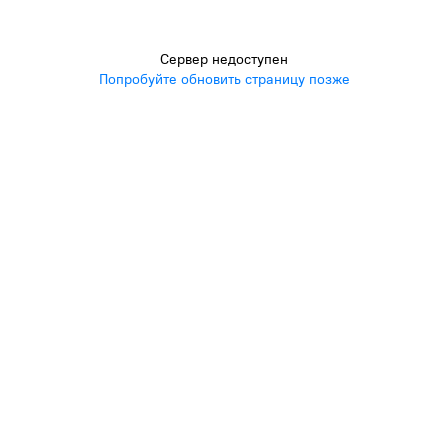
Сервер недоступен
Попробуйте обновить страницу позже