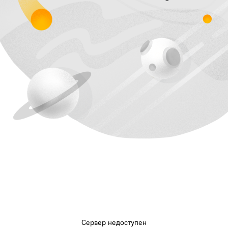
Сервер недоступен