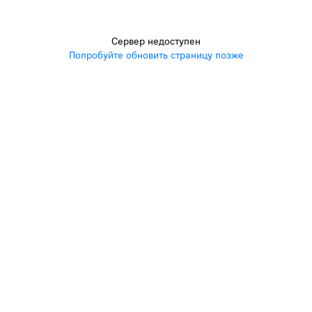
Сервер недоступен
Попробуйте обновить страницу позже