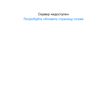
Сервер недоступен
Попробуйте обновить страницу позже