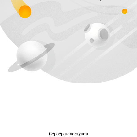
Сервер недоступен