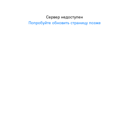
Сервер недоступен
Попробуйте обновить страницу позже