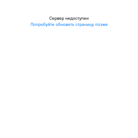
Сервер недоступен
Попробуйте обновить страницу позже