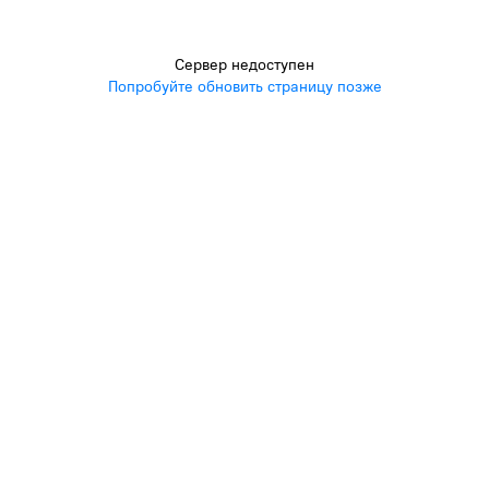
Сервер недоступен
Попробуйте обновить страницу позже