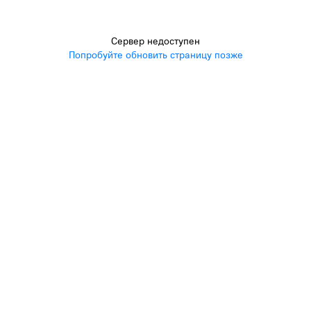
Сервер недоступен
Попробуйте обновить страницу позже