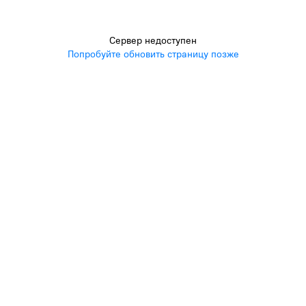
Сервер недоступен
Попробуйте обновить страницу позже