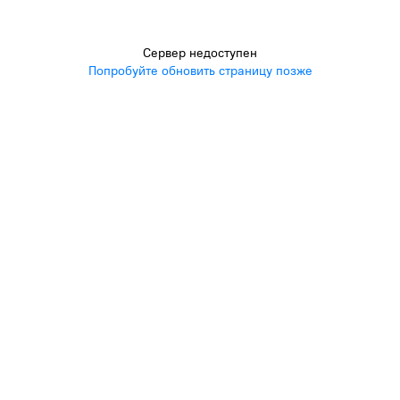
Сервер недоступен
Попробуйте обновить страницу позже