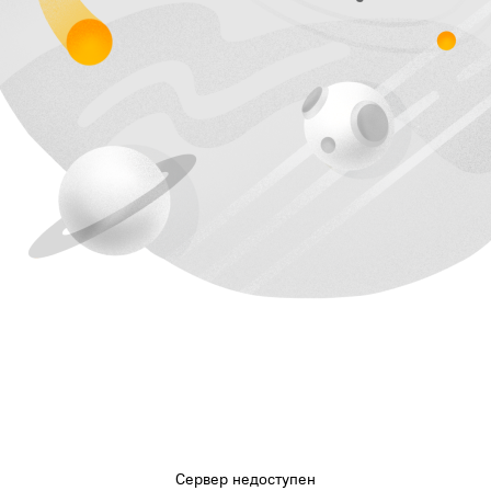
Сервер недоступен