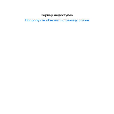
Сервер недоступен
Попробуйте обновить страницу позже