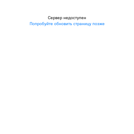
Сервер недоступен
Попробуйте обновить страницу позже