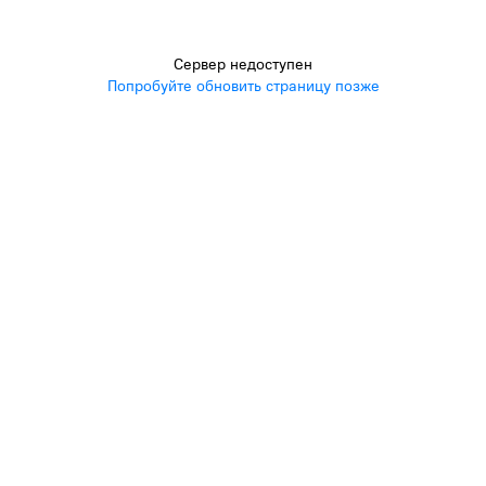
Сервер недоступен
Попробуйте обновить страницу позже