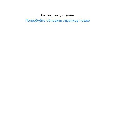
Сервер недоступен
Попробуйте обновить страницу позже