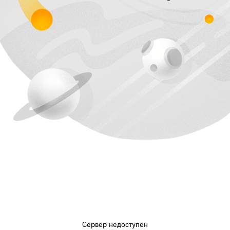
Сервер недоступен