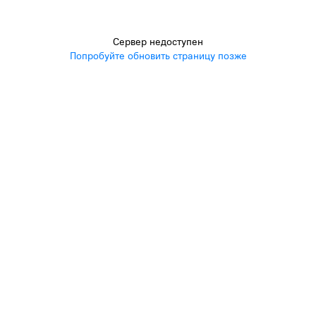
Сервер недоступен
Попробуйте обновить страницу позже