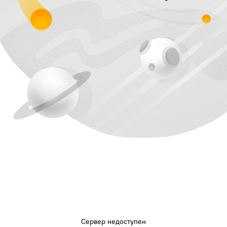
Сервер недоступен