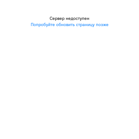
Сервер недоступен
Попробуйте обновить страницу позже