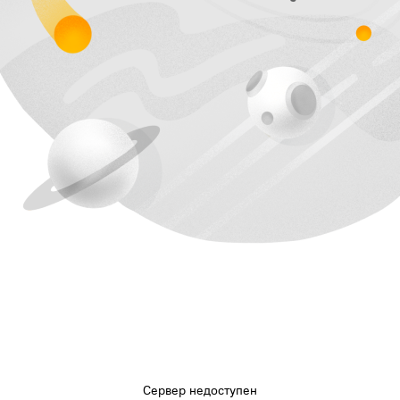
Сервер недоступен