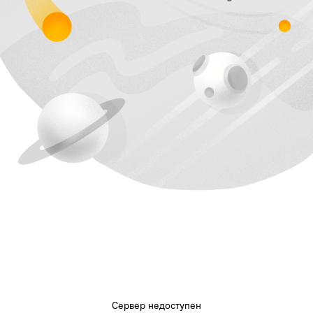
Сервер недоступен