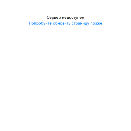
Сервер недоступен
Попробуйте обновить страницу позже