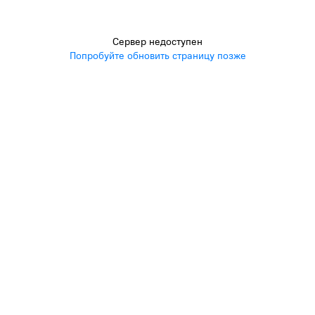
Сервер недоступен
Попробуйте обновить страницу позже